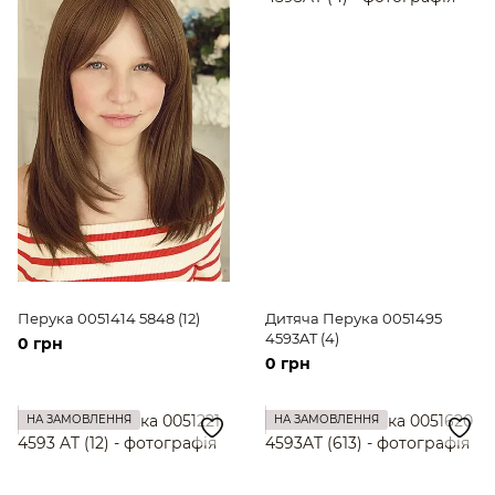
Перука 0051414 5848 (12)
Дитяча Перука 0051495
4593AT (4)
0 грн
0 грн
НА ЗАМОВЛЕННЯ
НА ЗАМОВЛЕННЯ