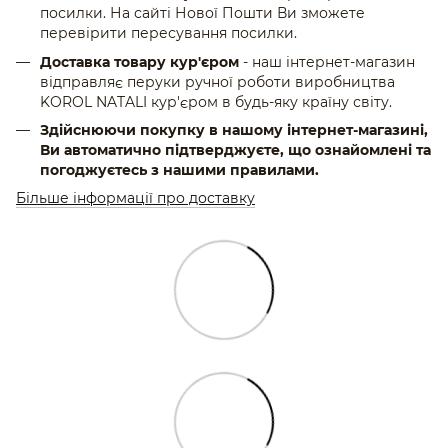
посилки. На сайті Нової Пошти Ви зможете
перевірити пересування посилки.
Доставка товару кур'єром
- наш інтернет-магазин
відправляє перуки ручної роботи виробництва
KOROL NATALI кур'єром в будь-яку країну світу.
Здійснюючи покупку в нашому інтернет-магазині,
Ви автоматично підтверджуєте, що ознайомлені та
погоджуєтесь з нашими правилами.
Більше інформації про доставку