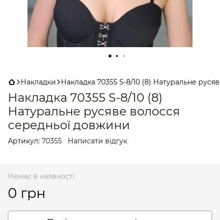
Накладки
Накладка 70355 S-8/10 (8) Натуральне рус
Накладка 70355 S-8/10 (8)
Натуральне русяве волосся
середньої довжини
Артикул:
70355
Написати відгук
Немає в наявності
0 грн