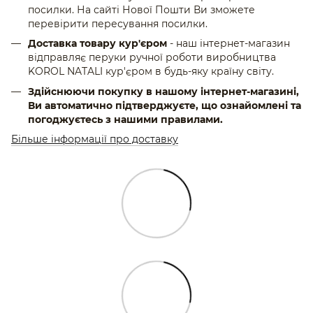
посилки. На сайті Нової Пошти Ви зможете
перевірити пересування посилки.
Доставка товару кур'єром
- наш інтернет-магазин
відправляє перуки ручної роботи виробництва
KOROL NATALI кур'єром в будь-яку країну світу.
Здійснюючи покупку в нашому інтернет-магазині,
Ви автоматично підтверджуєте, що ознайомлені та
погоджуєтесь з нашими правилами.
Більше інформації про доставку