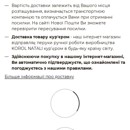
Вартість доставки залежить від Вашого місця
розташування, визначається транспортною
компанією та оплачується Вами при отриманні
посилки. На сайті Нової Пошти Ви зможете
перевірити пересування посилки.
Доставка товару кур'єром
- наш інтернет-магазин
відправляє перуки ручної роботи виробництва
KOROL NATALI кур'єром в будь-яку країну світу.
Здійснюючи покупку в нашому інтернет-магазині,
Ви автоматично підтверджуєте, що ознайомлені та
погоджуєтесь з нашими правилами.
Більше інформації про доставку