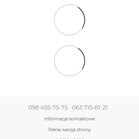
098 455-75-75
063 715-81-21
Informacje kontaktowe
Pełna wersja strony