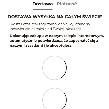
Dostawa
Płatność
DOSTAWA WYSYŁKA NA CAŁYM ŚWIECIE
Koszt i czas realizacji zamówienia wyliczane są
indywidualnie i zależą od Twojej lokalizacji.
Dokonując zakupu w naszym sklepie internetowym,
automatycznie potwierdzasz, że zapoznałeś się z
naszymi zasadami i je akceptujesz.