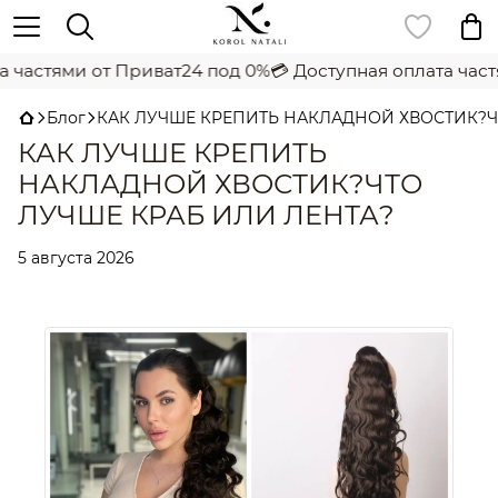
 частями от Приват24 под 0%
💳 Доступная оплата част
Блог
КАК ЛУЧШЕ КРЕПИТЬ НАКЛАДНОЙ ХВОСТИК?Ч
КАК ЛУЧШЕ КРЕПИТЬ
НАКЛАДНОЙ ХВОСТИК?ЧТО
ЛУЧШЕ КРАБ ИЛИ ЛЕНТА?
5 августа 2026