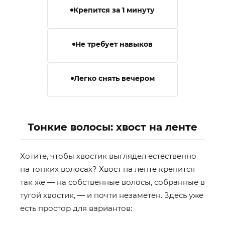
Крепится за 1 минуту
Не требует навыков
Легко снять вечером
Тонкие волосы: хвост на ленте
Хотите, чтобы хвостик выглядел естественно
на тонких волосах?
Хвост на ленте
крепится
так же — на собственные волосы, собранные в
тугой хвостик, — и почти незаметен. Здесь уже
есть простор для вариантов: