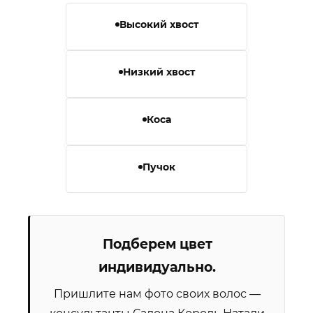
Высокий хвост
Низкий хвост
Коса
Пучок
Подберем цвет
индивидуально.
Пришлите нам фото своих волос —