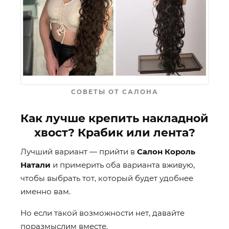
СОВЕТЫ ОТ САЛОНА
Как лучше крепить накладной
хвост? Крабик или лента?
Лучший вариант — прийти в
Салон Король
Натали
и примерить оба варианта вживую,
чтобы выбрать тот, который будет удобнее
именно вам.
Но если такой возможности нет, давайте
поразмыслим вместе.