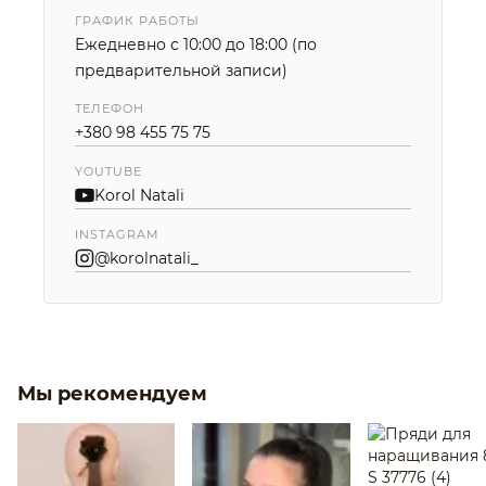
ГРАФИК РАБОТЫ
Ежедневно с 10:00 до 18:00 (по
предварительной записи)
ТЕЛЕФОН
+380 98 455 75 75
YOUTUBE
Korol Natali
INSTAGRAM
@korolnatali_
Мы рекомендуем