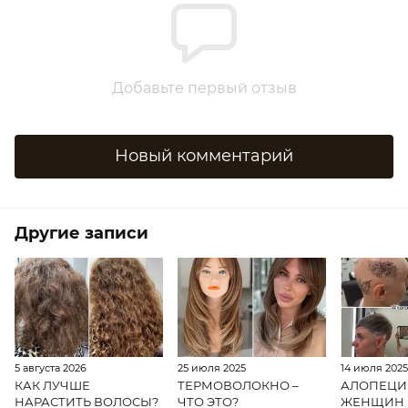
Добавьте первый отзыв
Новый комментарий
Другие записи
5 августа 2026
25 июля 2025
14 июля 202
КАК ЛУЧШЕ
ТЕРМОВОЛОКНО –
АЛОПЕЦИ
НАРАСТИТЬ ВОЛОСЫ?
ЧТО ЭТО?
ЖЕНЩИН