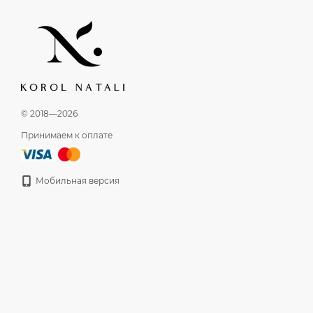
© 2018—2026
Принимаем к оплате
Мобильная версия