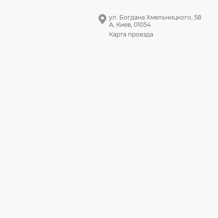
ул. Богдана Хмельницкого, 58
А, Киев, 01054
Карта проезда