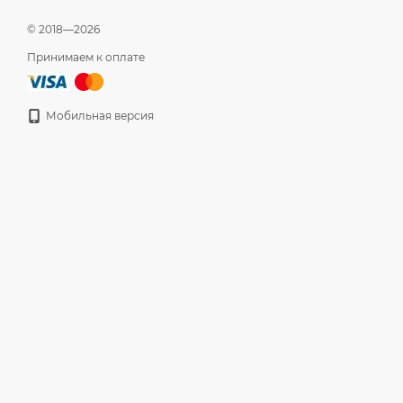
© 2018—2026
Принимаем к оплате
Мобильная версия