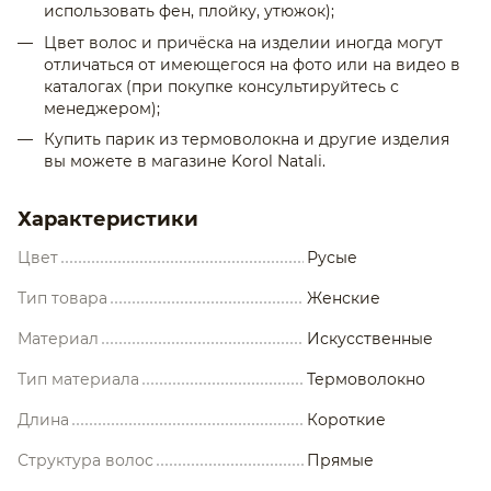
использовать фен, плойку, утюжок);
Цвет волос и причёска на изделии иногда могут
отличаться от имеющегося на фото или на видео в
каталогах (при покупке консультируйтесь с
менеджером);
Купить парик из термоволокна и другие изделия
вы можете в магазине Korol Natali.
Характеристики
Цвет
Русые
Тип товара
Женские
Материал
Искусственные
Тип материала
Термоволокно
Длина
Короткие
Структура волос
Прямые