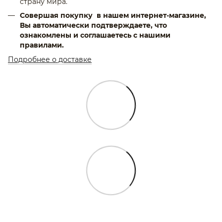
страну мира.
Совершая покупку в нашем интернет-магазине,
Вы автоматически подтверждаете, что
ознакомлены и соглашаетесь с нашими
правилами.
Подробнее о доставке