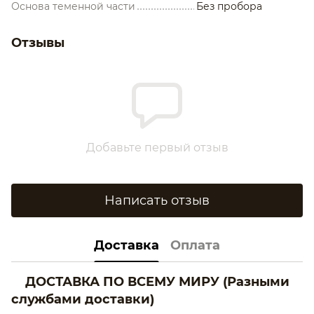
Основа теменной части
Без пробора
Отзывы
Добавьте первый отзыв
Написать отзыв
Доставка
Оплата
ДОСТАВКА ПО ВСЕМУ МИРУ
(Разными
службами доставки)