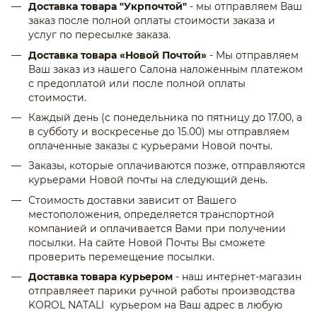
Доставка товара "Укрпочтой"
- мы отправляем Ваш
заказ после полной оплаты стоимости заказа и
услуг по пересылке заказа.
Доставка товара «Новой Почтой»
- Мы отправляем
Ваш заказ из нашего Салона наложенным платежом
с предоплатой или после полной оплаты
стоимости.
Каждый день (с понедельника по пятницу до 17.00, а
в субботу и воскресенье до 15.00) мы отправляем
оплаченные заказы с курьерами Новой почты.
Заказы, которые оплачиваются позже, отправляются
курьерами Новой почты на следующий день.
Стоимость доставки зависит от Вашего
местоположения, определяется транспортной
компанией и оплачивается Вами при получении
посылки. На сайте Новой Почты Вы сможете
проверить перемещение посылки.
Доставка товара курьером
- наш интернет-магазин
отправляеет парики ручной работы производства
KOROL NATALI курьером на Ваш адрес в любую