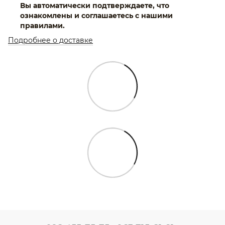
Вы автоматически подтверждаете, что
ознакомлены и соглашаетесь с нашими
правилами.
Подробнее о доставке