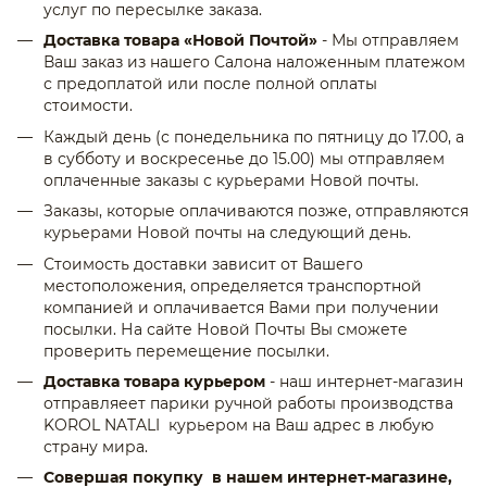
услуг по пересылке заказа.
Доставка товара «Новой Почтой»
- Мы отправляем
Ваш заказ из нашего Салона наложенным платежом
с предоплатой или после полной оплаты
стоимости.
Каждый день (с понедельника по пятницу до 17.00, а
в субботу и воскресенье до 15.00) мы отправляем
оплаченные заказы с курьерами Новой почты.
Заказы, которые оплачиваются позже, отправляются
курьерами Новой почты на следующий день.
Стоимость доставки зависит от Вашего
местоположения, определяется транспортной
компанией и оплачивается Вами при получении
посылки. На сайте Новой Почты Вы сможете
проверить перемещение посылки.
Доставка товара курьером
- наш интернет-магазин
отправляеет парики ручной работы производства
KOROL NATALI курьером на Ваш адрес в любую
страну мира.
Совершая покупку в нашем интернет-магазине,