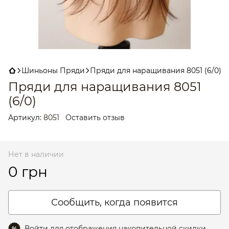
Шиньоны Пряди
Пряди для наращивания 8051 (6/0)
Пряди для наращивания 8051
(6/0)
Артикул:
8051
Оставить отзыв
Нет в наличии
0 грн
Сообщить, когда появится
Войти
для отображения накопительной скидки
%