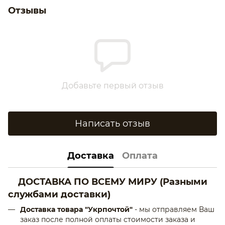
Отзывы
Добавьте первый отзыв
Написать отзыв
Доставка
Оплата
ДОСТАВКА ПО ВСЕМУ МИРУ
(Разными
службами доставки)
Доставка товара "Укрпочтой"
- мы отправляем Ваш
заказ после полной оплаты стоимости заказа и