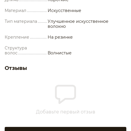
Материал
Искусственные
Тип материала
Улучшенное искусственное
волокно
Крепление
На резинке
Структура
волос
Волнистые
Отзывы
Добавьте первый отзыв