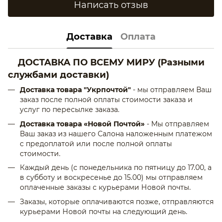
Написать отзыв
Доставка
Оплата
ДОСТАВКА ПО ВСЕМУ МИРУ
(Разными
службами доставки)
Доставка товара "Укрпочтой"
- мы отправляем Ваш
заказ после полной оплаты стоимости заказа и
услуг по пересылке заказа.
Доставка товара «Новой Почтой»
- Мы отправляем
Ваш заказ из нашего Салона наложенным платежом
с предоплатой или после полной оплаты
стоимости.
Каждый день (с понедельника по пятницу до 17.00, а
в субботу и воскресенье до 15.00) мы отправляем
оплаченные заказы с курьерами Новой почты.
Заказы, которые оплачиваются позже, отправляются
курьерами Новой почты на следующий день.