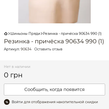
Шиньоны Пряди
Резинка - причёска 90634 990 (1)
Резинка - причёска 90634 990 (1)
Артикул:
90634
Оставить отзыв
Нет в наличии
0 грн
Сообщить, когда появится
Войти
для отображения накопительной скидки
%