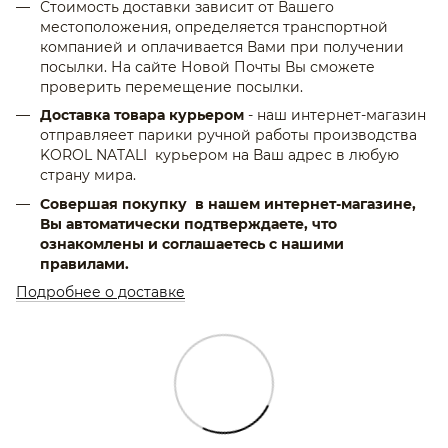
Стоимость доставки зависит от Вашего
местоположения, определяется транспортной
компанией и оплачивается Вами при получении
посылки. На сайте Новой Почты Вы сможете
проверить перемещение посылки.
Доставка товара курьером
- наш интернет-магазин
отправляеет парики ручной работы производства
KOROL NATALI курьером на Ваш адрес в любую
страну мира.
Совершая покупку в нашем интернет-магазине,
Вы автоматически подтверждаете, что
ознакомлены и соглашаетесь с нашими
правилами.
Подробнее о доставке