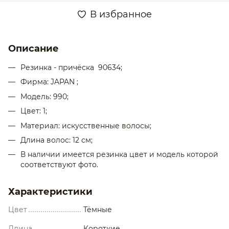
В избранное
Описание
Резинка - причёска 90634;
Фирма: JAPAN ;
Модель: 990;
Цвет: 1;
Материал: искусственные волосы;
Длина волос: 12 см;
В наличии имеется резинка цвет и модель которой
соответствуют фото.
Характеристики
Цвет
Тёмные
Длина
Короткие