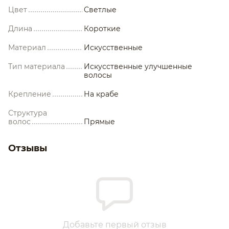
Цвет
Светлые
Длина
Короткие
Материал
Искусственные
Тип материала
Искусственные улучшенные
волосы
Крепление
На крабе
Структура
волос
Прямые
Отзывы
Добавьте первый отзыв