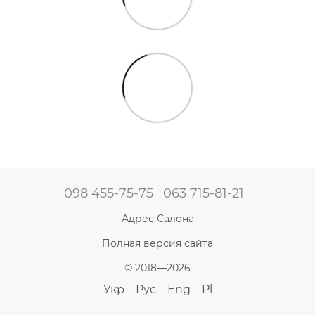
098 455-75-75
063 715-81-21
Адрес Салона
Полная версия сайта
© 2018—2026
Укр
Рус
Eng
Pl