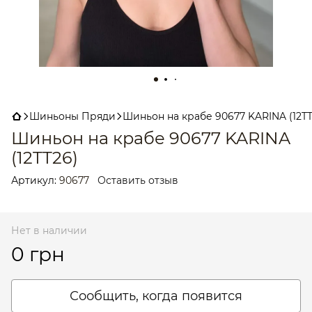
Шиньоны Пряди
Шиньон на крабе 90677 KARINA (12TT
Шиньон на крабе 90677 KARINA
(12TT26)
Артикул:
90677
Оставить отзыв
Нет в наличии
0 грн
Сообщить, когда появится