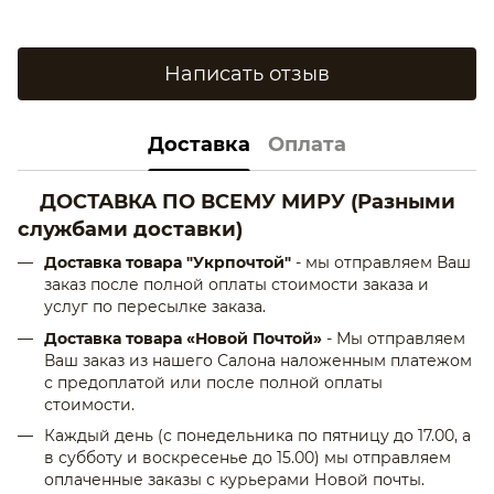
Написать отзыв
Доставка
Оплата
ДОСТАВКА ПО ВСЕМУ МИРУ
(Разными
службами доставки)
Доставка товара "Укрпочтой"
- мы отправляем Ваш
заказ после полной оплаты стоимости заказа и
услуг по пересылке заказа.
Доставка товара «Новой Почтой»
- Мы отправляем
Ваш заказ из нашего Салона наложенным платежом
с предоплатой или после полной оплаты
стоимости.
Каждый день (с понедельника по пятницу до 17.00, а
в субботу и воскресенье до 15.00) мы отправляем
оплаченные заказы с курьерами Новой почты.