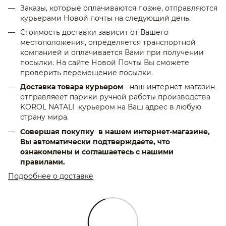
Заказы, которые оплачиваются позже, отправляются
курьерами Новой почты на следующий день.
Стоимость доставки зависит от Вашего
местоположения, определяется транспортной
компанией и оплачивается Вами при получении
посылки. На сайте Новой Почты Вы сможете
проверить перемещение посылки.
Доставка товара курьером
- наш интернет-магазин
отправляеет парики ручной работы производства
KOROL NATALI курьером на Ваш адрес в любую
страну мира.
Совершая покупку в нашем интернет-магазине,
Вы автоматически подтверждаете, что
ознакомлены и соглашаетесь с нашими
правилами.
Подробнее о доставке