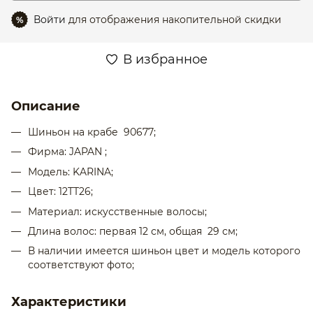
Войти
для отображения накопительной скидки
%
В избранное
Описание
Шиньон на крабе 90677;
Фирма: JAPAN ;
Модель: KARINA;
Цвет: 12TT26;
Материал: искусственные волосы;
Длина волос: первая 12 см, общая 29 см;
В наличии имеется шиньон цвет и модель которого
соответствуют фото;
Характеристики