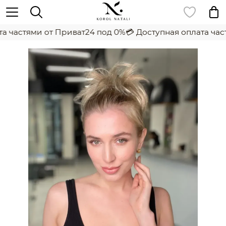
а частями от Приват24 под 0%
💳 Доступная оплата част