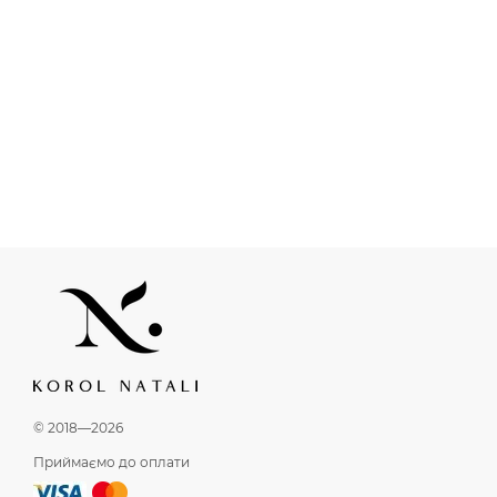
© 2018—2026
Приймаємо до оплати