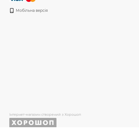
Мобільна версія
Інтернет-магазин створений з Хорошоп