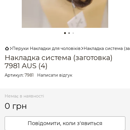
Перуки Накладки для чоловіків
Накладка система (за
Накладка система (заготовка)
7981 AUS (4)
Артикул:
7981
Написати відгук
Немає в наявності
0 грн
Повідомити, коли з'явиться