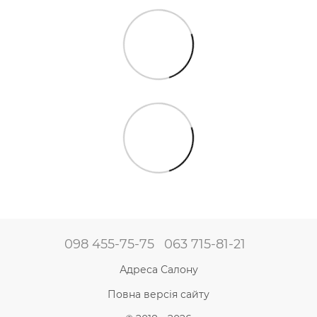
098 455-75-75
063 715-81-21
Адреса Салону
Повна версія сайту