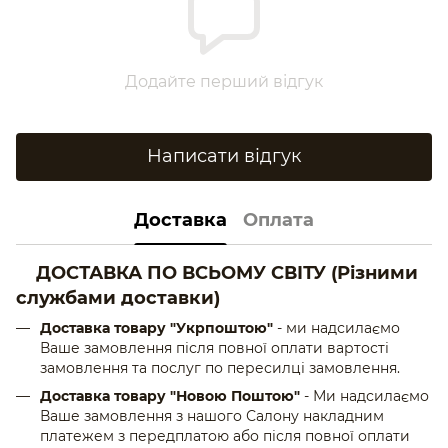
Додайте перший відгук
Написати відгук
Доставка
Оплата
ДОСТАВКА ПО ВСЬОМУ СВІТУ
(Різними
службами доставки)
Доставка товару "Укрпоштою"
- ми надсилаємо
Ваше замовлення після повної оплати вартості
замовлення та послуг по пересилці замовлення.
Доставка товару "Новою Поштою"
- Ми надсилаємо
Ваше замовлення з нашого Салону накладним
платежем з передплатою або після повної оплати