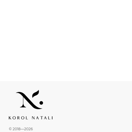
© 2018—2026