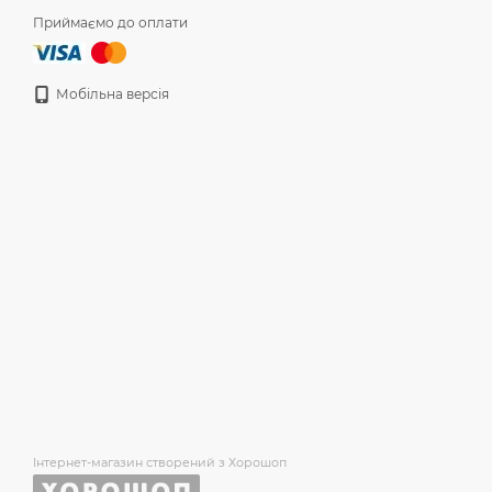
Приймаємо до оплати
Мобільна версія
Інтернет-магазин створений з Хорошоп