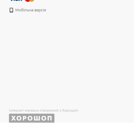
Мобільна версія
Інтернет-магазин створений з Хорошоп