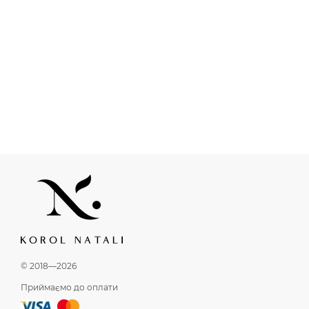
© 2018—2026
Приймаємо до оплати