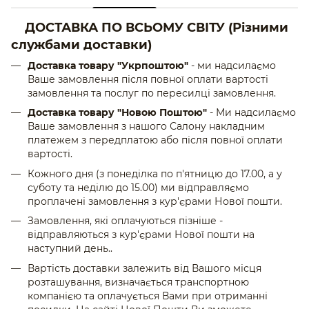
ДОСТАВКА ПО ВСЬОМУ СВІТУ
(Різними
службами доставки)
Доставка товару "Укрпоштою"
- ми надсилаємо
Ваше замовлення після повної оплати вартості
замовлення та послуг по пересилці замовлення.
Доставка товару "Новою Поштою"
- Ми надсилаємо
Ваше замовлення з нашого Салону накладним
платежем з передплатою або після повної оплати
вартості.
Кожного дня (з понеділка по п'ятницю до 17.00, а у
суботу та неділю до 15.00) ми відправляємо
проплачені замовлення з кур'єрами Нової пошти.
Замовлення, які оплачуються пізніше -
відправляються з кур'єрами Нової пошти на
наступний день..
Вартість доставки залежить від Вашого місця
розташування, визначається транспортною
компанією та оплачується Вами при отриманні