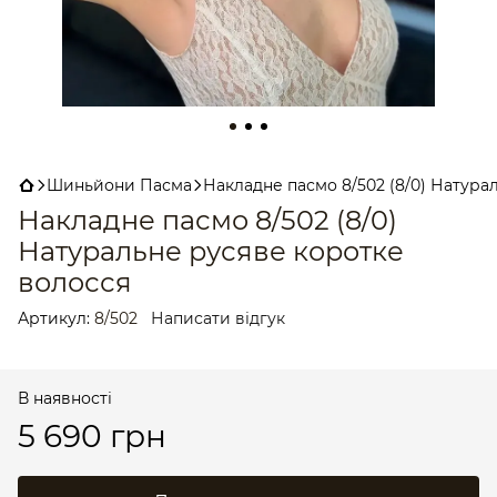
Шиньйони Пасма
Накладне пасмо 8/502 (8/0) Натура
Накладне пасмо 8/502 (8/0)
Натуральне русяве коротке
волосся
Артикул:
8/502
Написати відгук
В наявності
5 690 грн