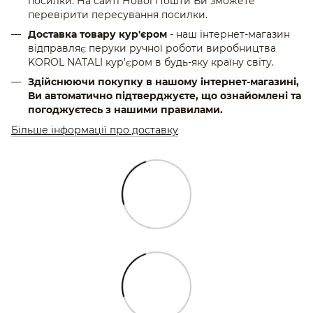
посилки. На сайті Нової Пошти Ви зможете
перевірити пересування посилки.
Доставка товару кур'єром
- наш інтернет-магазин
відправляє перуки ручної роботи виробництва
KOROL NATALI кур'єром в будь-яку країну світу.
Здійснюючи покупку в нашому інтернет-магазині,
Ви автоматично підтверджуєте, що ознайомлені та
погоджуєтесь з нашими правилами.
Більше інформації про доставку