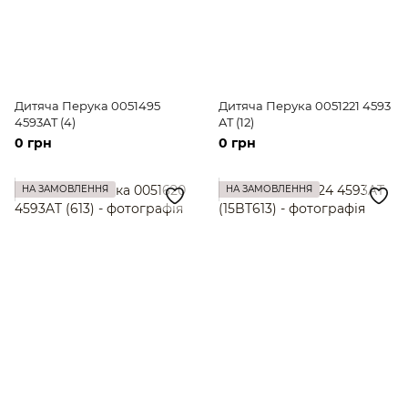
Дитяча Перука 0051495
Дитяча Перука 0051221 4593
4593AT (4)
AT (12)
0 грн
0 грн
НА ЗАМОВЛЕННЯ
НА ЗАМОВЛЕННЯ