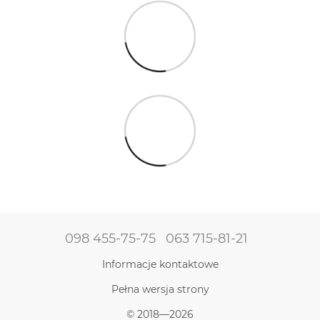
098 455-75-75
063 715-81-21
Informacje kontaktowe
Pełna wersja strony
© 2018—2026