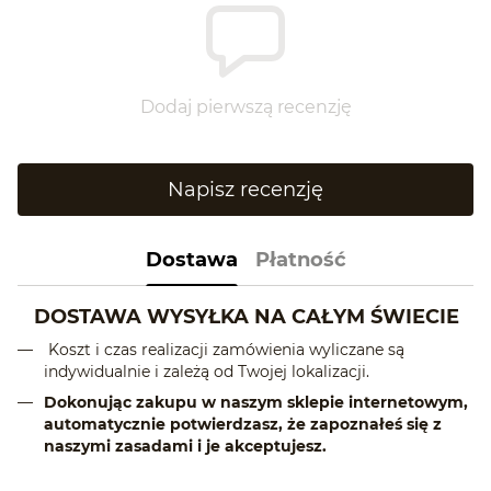
Dodaj pierwszą recenzję
Napisz recenzję
Dostawa
Płatność
DOSTAWA WYSYŁKA NA CAŁYM ŚWIECIE
Koszt i czas realizacji zamówienia wyliczane są
indywidualnie i zależą od Twojej lokalizacji.
Dokonując zakupu w naszym sklepie internetowym,
automatycznie potwierdzasz, że zapoznałeś się z
naszymi zasadami i je akceptujesz.