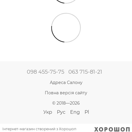
098 455-75-75
063 715-81-21
Адреса Салону
Повна версія сайту
© 2018—2026
Укр
Рус
Eng
Pl
Інтернет-магазин створений з Хорошоп