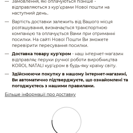
Замовлення, які оплачуються пізніше -
відправляються з кур'єрами Нової пошти на
наступний день..
Вартість доставки залежить від Вашого місця
розташування, визначається транспортною
компанією та оплачується Вами при отриманні
посилки. На сайті Нової Пошти Ви зможете
перевірити пересування посилки.
Доставка товару кур'єром
- наш інтернет-магазин
відправляє перуки ручної роботи виробництва
KOROL NATALI кур'єром в будь-яку країну світу.
Здійснюючи покупку в нашому інтернет-магазині,
Ви автоматично підтверджуєте, що ознайомлені та
погоджуєтесь з нашими правилами.
Більше інформації про доставку