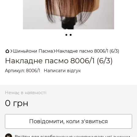
Шиньйони Пасма
Накладне пасмо 8006/1 (6/3)
Накладне пасмо 8006/1 (6/3)
Артикул:
8006/1
Написати відгук
Немає в наявності
0 грн
Повідомити, коли з'явиться