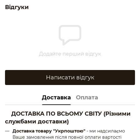
Відгуки
Додайте перший відгук
Написати відгук
Доставка
Оплата
ДОСТАВКА ПО ВСЬОМУ СВІТУ
(Різними
службами доставки)
Доставка товару "Укрпоштою"
- ми надсилаємо
Ваше замовлення після повної оплати вартості