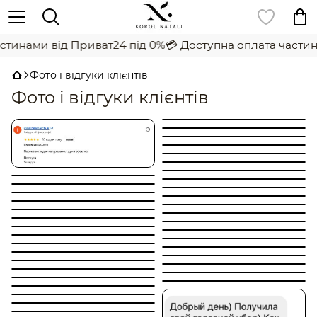
тинами від Приват24 під 0%
💳 Доступна оплата частина
Фото і відгуки клієнтів
Фото і відгуки клієнтів