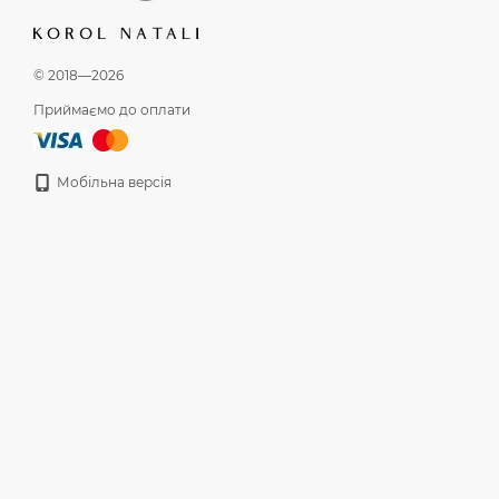
© 2018—2026
Приймаємо до оплати
Мобільна версія