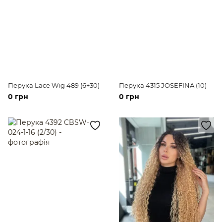
Перука Lace Wig 489 (6+30)
Перука 4315 JOSEFINA (10)
0 грн
0 грн