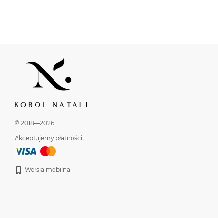
© 2018—2026
Akceptujemy płatności
Wersja mobilna