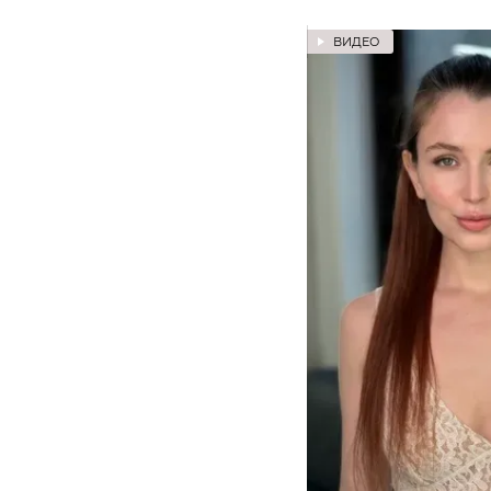
ВИДЕО