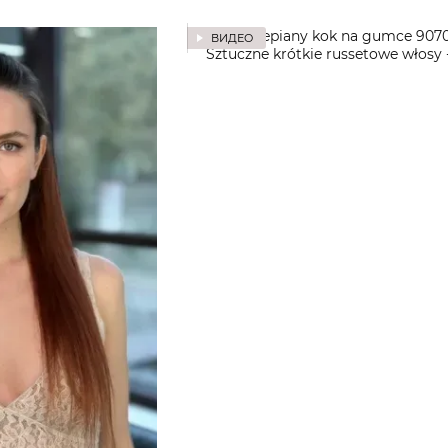
ВИДЕО