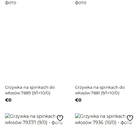
Grzywka na spinkach do
Grzywka na spinkach do
włosów 7889 (9/1+10/0)
włosów 7881 (9/1+10/0)
€0
€0