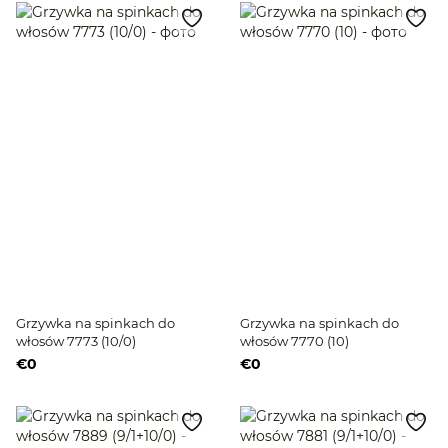
Grzywka na spinkach do
Grzywka na spinkach do
włosów 7773 (10/0)
włosów 7770 (10)
€0
€0