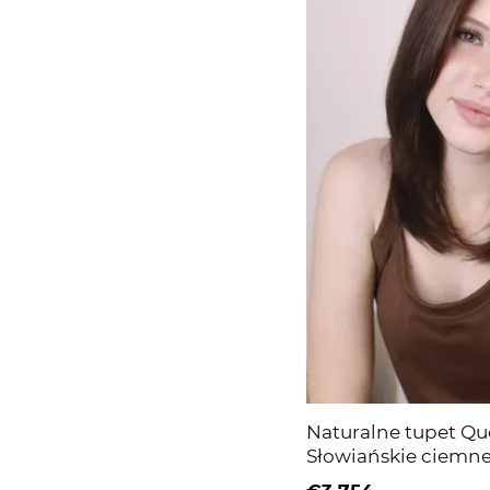
Naturalne tupet Qu
Słowiańskie ciemne