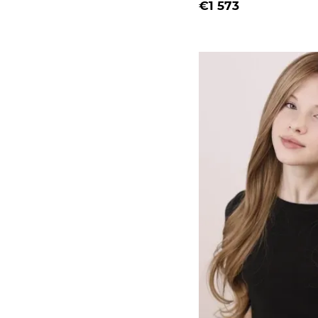
€1 573