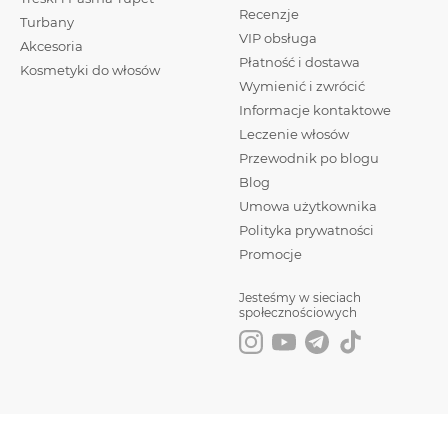
Recenzje
Turbany
VIP obsługa
Akcesoria
Płatność i dostawa
Kosmetyki do włosów
Wymienić i zwrócić
Informacje kontaktowe
Leczenie włosów
Przewodnik po blogu
Blog
Umowa użytkownika
Polityka prywatności
Promocje
Jesteśmy w sieciach
społecznościowych