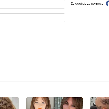
Zaloguj się za pomocą