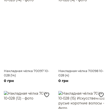
Накладная чёлка 70097 10-
Накладная чёлка 70098 10-
028 (14)
028 (4)
0 грн
0 грн