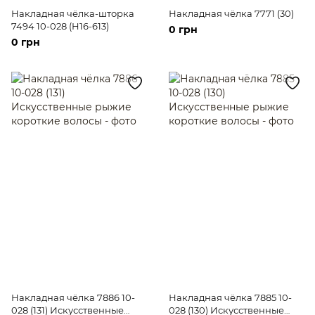
Накладная чёлка-шторка
Накладная чёлка 7771 (30)
7494 10-028 (H16-613)
0 грн
0 грн
Накладная чёлка 7886 10-
Накладная чёлка 7885 10-
028 (131) Искусственные
028 (130) Искусственные