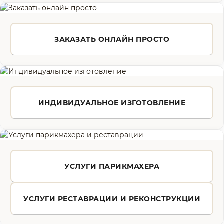
ЗАКАЗАТЬ ОНЛАЙН ПРОСТО
ИНДИВИДУАЛЬНОЕ ИЗГОТОВЛЕНИЕ
УСЛУГИ ПАРИКМАХЕРА
УСЛУГИ РЕСТАВРАЦИИ И РЕКОНСТРУКЦИИ