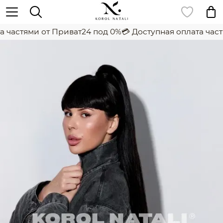
 частями от Приват24 под 0%
💳 Доступная оплата частя