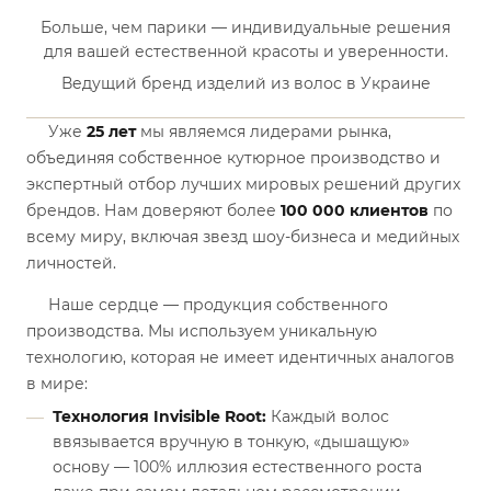
Больше, чем парики — индивидуальные решения
для вашей естественной красоты и уверенности.
Ведущий бренд изделий из волос в Украине
Уже
25 лет
мы являемся лидерами рынка,
объединяя собственное кутюрное производство и
экспертный отбор лучших мировых решений других
брендов. Нам доверяют более
100 000 клиентов
по
всему миру, включая звезд шоу-бизнеса и медийных
личностей.
Наше сердце — продукция собственного
производства. Мы используем уникальную
технологию, которая не имеет идентичных аналогов
в мире:
Технология Invisible Root:
Каждый волос
ввязывается вручную в тонкую, «дышащую»
основу — 100% иллюзия естественного роста