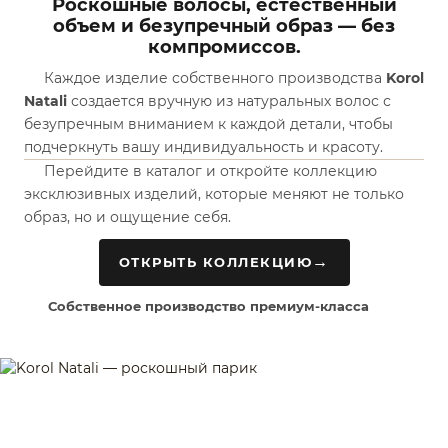
Роскошные волосы, естественный
объем и безупречный образ — без
компромиссов.
Каждое изделие собственного производства
Korol
Natali
создается вручную из натуральных волос с
безупречным вниманием к каждой детали, чтобы
подчеркнуть вашу индивидуальность и красоту.
Перейдите в каталог и откройте коллекцию
эксклюзивных изделий, которые меняют не только
образ, но и ощущение себя.
→
ОТКРЫТЬ КОЛЛЕКЦИЮ
Собственное производство премиум-класса