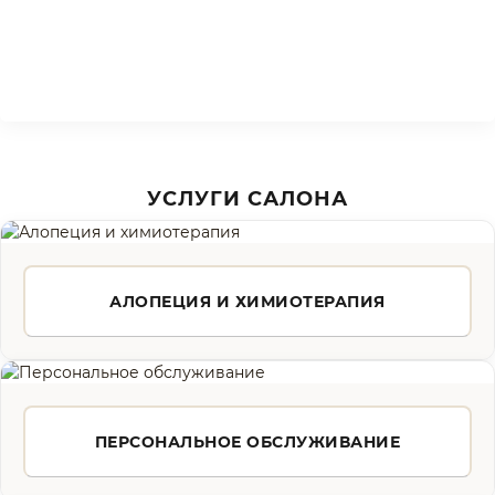
УСЛУГИ САЛОНА
АЛОПЕЦИЯ И ХИМИОТЕРАПИЯ
ПЕРСОНАЛЬНОЕ ОБСЛУЖИВАНИЕ