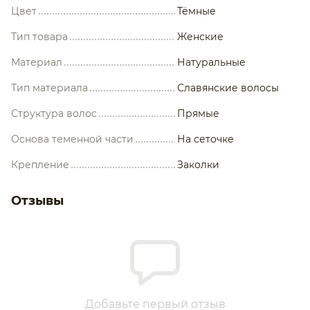
Цвет
Тёмные
Тип товара
Женские
Материал
Натуральные
Тип материала
Славянские волосы
Структура волос
Прямые
Основа теменной части
На сеточке
Крепление
Заколки
Отзывы
Добавьте первый отзыв