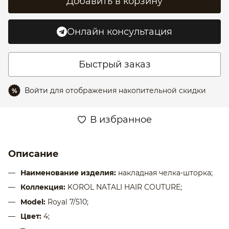
Добавить в корзину
Онлайн консультация
Быстрый заказ
Войти
для отображения накопительной скидки
%
В избранное
Описание
Наименование изделия:
накладная челка-шторка;
Коллекция:
KOROL NATALI HAIR COUTURE;
Model:
Royal 7/510;
Цвет:
4;