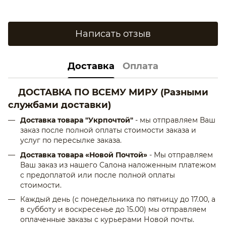
Написать отзыв
Доставка
Оплата
ДОСТАВКА ПО ВСЕМУ МИРУ
(Разными
службами доставки)
Доставка товара "Укрпочтой"
- мы отправляем Ваш
заказ после полной оплаты стоимости заказа и
услуг по пересылке заказа.
Доставка товара «Новой Почтой»
- Мы отправляем
Ваш заказ из нашего Салона наложенным платежом
с предоплатой или после полной оплаты
стоимости.
Каждый день (с понедельника по пятницу до 17.00, а
в субботу и воскресенье до 15.00) мы отправляем
оплаченные заказы с курьерами Новой почты.