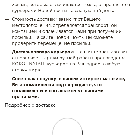
Заказы, которые оплачиваются позже, отправляются
курьерами Новой почты на следующий день.
Стоимость доставки зависит от Вашего
местоположения, определяется транспортной
компанией и оплачивается Вами при получении
посылки. На сайте Новой Почты Вы сможете
проверить перемещение посылки.
Доставка товара курьером
- наш интернет-магазин
отправляеет парики ручной работы производства
KOROL NATALI курьером на Ваш адрес в любую
страну мира.
Совершая покупку в нашем интернет-магазине,
Вы автоматически подтверждаете, что
ознакомлены и соглашаетесь с нашими
правилами.
Подробнее о доставке