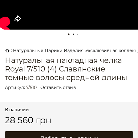
Натуральные Парики Изделия Эксклюзивная коллекция
Натуральная накладная чёлка
Royal 7/510 (4) Славянские
темные волосы средней длины
Артикул:
7/510
Оставить отзыв
В наличии
28 560 грн