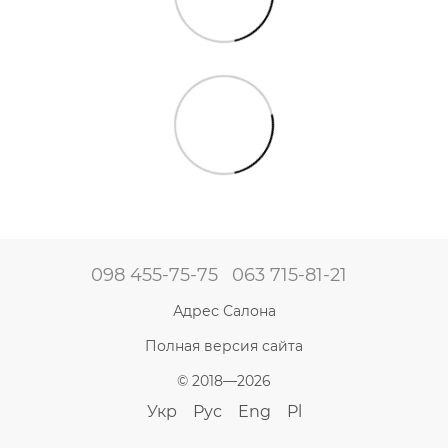
098 455-75-75
063 715-81-21
Адрес Салона
Полная версия сайта
© 2018—2026
Укр
Рус
Eng
Pl