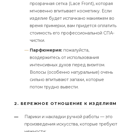
прозрачная сетка (Lace Front), которая
мгновенно впитывает косметику. Если
изделие будет испачкано макияжем во
время примерки, вам придется оплатить
стоимость его профессиональной СПА-
чистки.
Парфюмерия:
пожалуйста,
воздержитесь от использования
интенсивных духов перед визитом.
Волосы (особенно натуральные) очень
сильно впитывают запахи, которые
потом трудно вывести.
2. БЕРЕЖНОЕ ОТНОШЕНИЕ К ИЗДЕЛИЯМ
Парики и накладки ручной работы — это
—
произведения искусства, которые требуют
нежности: