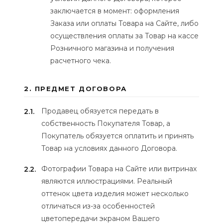
заключается в момент: оформления
Заказа или оплаты Товара на Сайте, либо
осуществления оплаты за Товар на кассе
Розничного магазина и получения
расчетного чека.
2. ПРЕДМЕТ ДОГОВОРА
Продавец обязуется передать в
2.1.
собственность Покупателя Товар, а
Покупатель обязуется оплатить и принять
Товар на условиях данного Договора.
Фотографии Товара на Сайте или витринах
2.2.
являются иллюстрациями. Реальный
оттенок цвета изделия может несколько
отличаться из-за особенностей
цветопередачи экраном Вашего