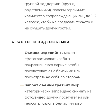
группой поддержки (друзья,
родственники), просим ограничить
количество сопровождающих лиц до 1–2
человек, чтобы не создавать тесноту и
не смущать других гостей.
4. ФОТО- И ВИДЕОСЪЕМКА
Съемка изделий:
вы можете
—
сфотографировать себя в
понравившемся парике, чтобы
посоветоваться с близкими или
посмотреть на себя со стороны.
Запрет съемки третьих лиц:
категорически запрещено снимать на
фото/видео других посетителей или
персонал салона без их личного