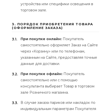
устройства или специфики освещения в
торговом зале.
3. ПОРЯДОК ПРИОБРЕТЕНИЯ ТОВАРА
(ОФОРМЛЕНИЕ ЗАКАЗА)
При покупке онлайн:
Покупатель
3.1.
самостоятельно оформляет Заказ на Сайте
через «Корзину» или по телефонам,
указанным на Сайте, предоставляя точные
данные для доставки.
При покупке офлайн:
Покупатель
3.2.
самостоятельно или с помощью
консультанта выбирает Товар в торговом
зале Розничного магазина.
В случае заказа париков или накладок по
3.3.
индивидуальным параметрам Покупателя