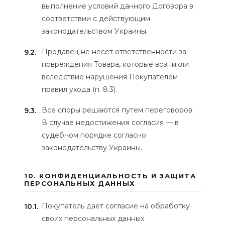
выполнение условий данного Договора в
соответствии с действующим
законодательством Украины.
Продавец не несет ответственности за
9.2.
повреждения Товара, которые возникли
вследствие нарушения Покупателем
правил ухода (п. 8.3).
Все споры решаются путем переговоров.
9.3.
В случае недостижения согласия — в
судебном порядке согласно
законодательству Украины.
10. КОНФИДЕНЦИАЛЬНОСТЬ И ЗАЩИТА
ПЕРСОНАЛЬНЫХ ДАННЫХ
Покупатель дает согласие на обработку
10.1.
своих персональных данных