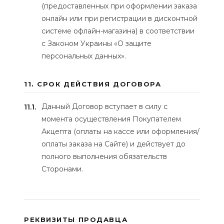
(предоставленных при оформлении заказа
онлайн или при регистрации в дисконтной
системе офлайн-магазина) в соответствии
с Законом Украины «О защите
персональных данных».
11. СРОК ДЕЙСТВИЯ ДОГОВОРА
Данный Договор вступает в силу с
11.1.
момента осуществления Покупателем
Акцепта (оплаты на кассе или оформления/
оплаты заказа на Сайте) и действует до
полного выполнения обязательств
Сторонами.
РЕКВИЗИТЫ ПРОДАВЦА