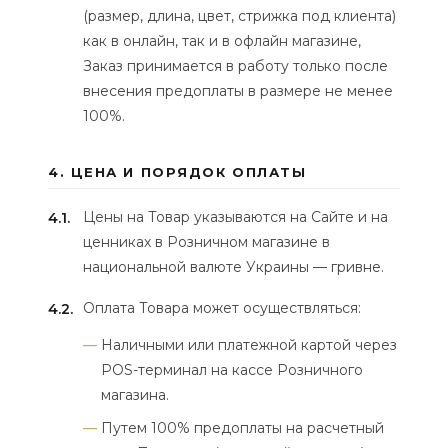
(размер, длина, цвет, стрижка под клиента)
как в онлайн, так и в офлайн магазине,
Заказ принимается в работу только после
внесения предоплаты в размере не менее
100%.
4. ЦЕНА И ПОРЯДОК ОПЛАТЫ
Цены на Товар указываются на Сайте и на
4.1.
ценниках в Розничном магазине в
национальной валюте Украины — гривне.
Оплата Товара может осуществляться:
4.2.
Наличными или платежной картой через
POS-терминал на кассе Розничного
магазина.
Путем 100% предоплаты на расчетный