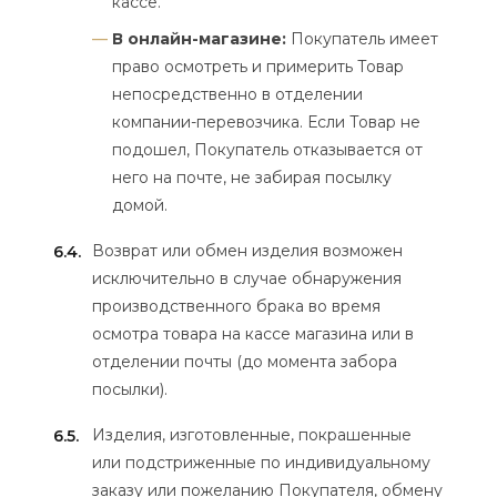
кассе.
В онлайн-магазине:
Покупатель имеет
право осмотреть и примерить Товар
непосредственно в отделении
компании-перевозчика. Если Товар не
подошел, Покупатель отказывается от
него на почте, не забирая посылку
домой.
Возврат или обмен изделия возможен
6.4.
исключительно в случае обнаружения
производственного брака во время
осмотра товара на кассе магазина или в
отделении почты (до момента забора
посылки).
Изделия, изготовленные, покрашенные
6.5.
или подстриженные по индивидуальному
заказу или пожеланию Покупателя, обмену