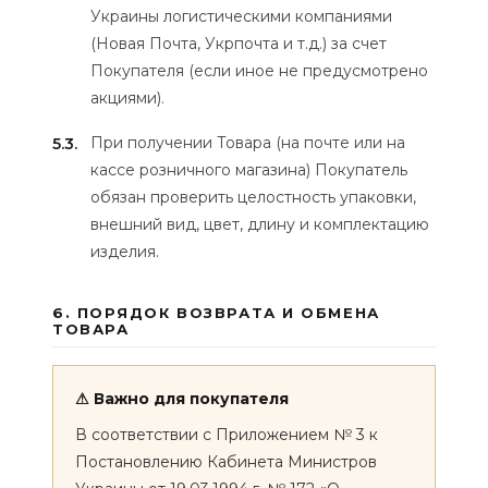
Украины логистическими компаниями
(Новая Почта, Укрпочта и т.д.) за счет
Покупателя (если иное не предусмотрено
акциями).
При получении Товара (на почте или на
5.3.
кассе розничного магазина) Покупатель
обязан проверить целостность упаковки,
внешний вид, цвет, длину и комплектацию
изделия.
6. ПОРЯДОК ВОЗВРАТА И ОБМЕНА
ТОВАРА
⚠ Важно для покупателя
В соответствии с Приложением № 3 к
Постановлению Кабинета Министров