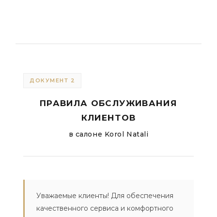
ДОКУМЕНТ 2
ПРАВИЛА ОБСЛУЖИВАНИЯ
КЛИЕНТОВ
в салоне Korol Natali
Уважаемые клиенты! Для обеспечения
качественного сервиса и комфортного