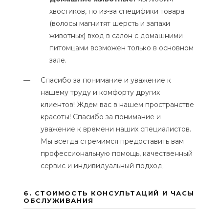
хвостиков, но из-за специфики товара
(волосы магнитят шерсть и запахи
животных) вход в салон с домашними
питомцами возможен только в основном
зале.
Спасибо за понимание и уважение к
—
нашему труду и комфорту других
клиентов! Ждем вас в нашем пространстве
красоты! Спасибо за понимание и
уважение к времени наших специалистов.
Мы всегда стремимся предоставить вам
профессиональную помощь, качественный
сервис и индивидуальный подход.
6. СТОИМОСТЬ КОНСУЛЬТАЦИЙ И ЧАСЫ
ОБСЛУЖИВАНИЯ