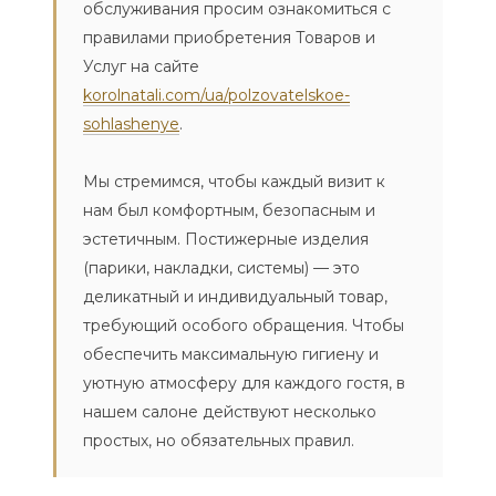
обслуживания просим ознакомиться с
правилами приобретения Товаров и
Услуг на сайте
korolnatali.com/ua/polzovatelskoe-
sohlashenye
.
Мы стремимся, чтобы каждый визит к
нам был комфортным, безопасным и
эстетичным. Постижерные изделия
(парики, накладки, системы) — это
деликатный и индивидуальный товар,
требующий особого обращения. Чтобы
обеспечить максимальную гигиену и
уютную атмосферу для каждого гостя, в
нашем салоне действуют несколько
простых, но обязательных правил.