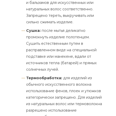
и бальзамов для искусственных или
натуральных волос соответственно.
Запрещено тереть, выкручивать или
сильно сжимать изделие.
Сушка:
после мытья деликатно
промокнуть изделие полотенцем.
Сушить естественным путем в
расправленном виде на специальной
подставке или манекене, вдали от
источников тепла (батарей) и прямых
солнечных лучей.
Термообработка:
для изделий из
обычного искусственного волокна
использование фенов, плоек и утюжков
категорически запрещено. Для изделий
из натуральных волос или термоволокна
разрешено использование