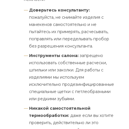
Доверьтесь консультанту:
пожалуйста, не снимайте изделия с
манекенов самостоятельно и не
пытайтесь их примерять, расчесывать,
поправлять или переделывать пробор
без разрешения консультанта.
Инструменты салона:
запрещено
использовать собственные расчески,
шпильки или заколки. Для работы с
изделиями мы используем
исключительно продезинфицированные
специальные щетки с петлеобразными
или редкими зубьями.
Никакой самостоятельной
термообработки:
даже если вы хотите
проверить, действительно ли это