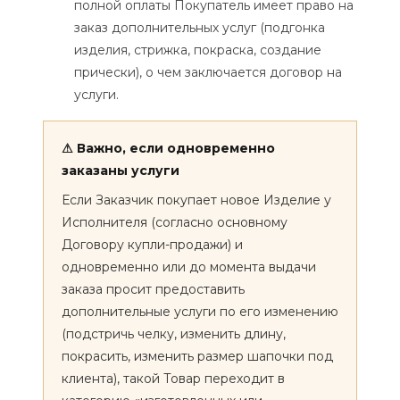
полной оплаты Покупатель имеет право на
заказ дополнительных услуг (подгонка
изделия, стрижка, покраска, создание
прически), о чем заключается договор на
услуги.
⚠ Важно, если одновременно
заказаны услуги
Если Заказчик покупает новое Изделие у
Исполнителя (согласно основному
Договору купли-продажи) и
одновременно или до момента выдачи
заказа просит предоставить
дополнительные услуги по его изменению
(подстричь челку, изменить длину,
покрасить, изменить размер шапочки под
клиента), такой Товар переходит в