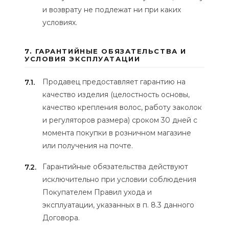
и возврату не подлежат ни при каких
условиях.
7. ГАРАНТИЙНЫЕ ОБЯЗАТЕЛЬСТВА И
УСЛОВИЯ ЭКСПЛУАТАЦИИ
Продавец предоставляет гарантию на
7.1.
качество изделия (целостность основы,
качество крепления волос, работу заколок
и регуляторов размера) сроком 30 дней с
момента покупки в розничном магазине
или получения на почте.
Гарантийные обязательства действуют
7.2.
исключительно при условии соблюдения
Покупателем Правил ухода и
эксплуатации, указанных в п. 8.3 данного
Договора.