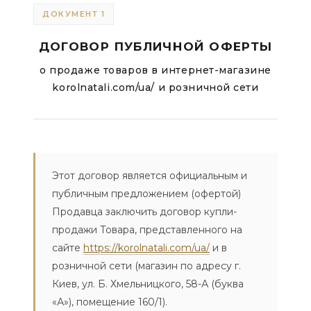
ДОКУМЕНТ 1
ДОГОВОР ПУБЛИЧНОЙ ОФЕРТЫ
о продаже товаров в интернет-магазине
korolnatali.com/ua/ и розничной сети
Этот договор является официальным и
публичным предложением (офертой)
Продавца заключить договор купли-
продажи Товара, представленного на
сайте
https://korolnatali.com/ua/
и в
розничной сети (магазин по адресу г.
Киев, ул. Б. Хмельницкого, 58-А (буква
«А»), помещение 160/1).