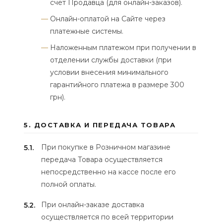
счет Продавца (для онлайн-заказов).
Онлайн-оплатой на Сайте через
платежные системы.
Наложенным платежом при получении в
отделении службы доставки (при
условии внесения минимального
гарантийного платежа в размере 300
грн).
5. ДОСТАВКА И ПЕРЕДАЧА ТОВАРА
При покупке в Розничном магазине
5.1.
передача Товара осуществляется
непосредственно на кассе после его
полной оплаты.
При онлайн-заказе доставка
5.2.
осуществляется по всей территории