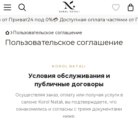
Приват24 под 0%
💳 Доступная оплата частями от Прив
Пользовательское соглашение
Пользовательское соглашение
KOROL NATALI
Условия обслуживания и
публичные договоры
Осуществляя заказ, оплату или получая услуги в
салоне Korol Natali, вы подтверждаете, что
ознакомились и согласны с тремя документами
ниже.