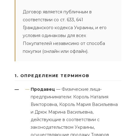
Договор является публичным в
соответствии со ст. 633, 641
Гражданского кодекса Украины, и его
условия одинаковы для всех
Покупателей независимо от способа
покупки (онлайн или офлайн).
1. ОПРЕДЕЛЕНИЕ ТЕРМИНОВ
Продавец
— Физические лица-
—
предприниматели: Король Наталия
Викторовна, Король Мария Васильевна
и Дрюк Марина Васильевна,
действующие в соответствии с
законодательством Украины,
осуществляющие продажу Товаров