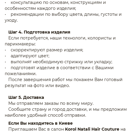
• консультацию по основам, конструкциям и
особенностям каждого изделия;
• рекомендации по выбору цвета, длины, густоты и
уходу.
Шаг 4. Подготовка изделия
Если потребуется, наши технологи, колористы и
парикмахеры:
• скорректируют размер изделия;
• адаптируют цвет;
• выполнят необходимую стрижку или укладку;
• подготовят изделие в соответствии с Вашими
пожеланиями.
После завершения работ мы покажем Вам готовый
результат на фото или видео.
Шаг 5. Доставка
Мы отправляем заказы по всему миру.
Сообщите страну и город доставки, и мы предложим
наиболее удобный способ отправки.
Если Вы находитесь в Киеве
Приглашаем Вас в салон
Korol Natali Hair Couture
на