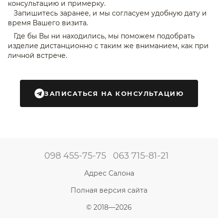
консультацию и примерку.
Запишитесь заранее, и мы согласуем удобную дату и
время Вашего визита.
Где бы Вы ни находились, мы поможем подобрать
изделие дистанционно с таким же вниманием, как при
личной встрече.
ЗАПИСАТЬСЯ НА КОНСУЛЬТАЦИЮ
098 455-75-75
063 715-81-21
Адрес Салона
Полная версия сайта
© 2018—2026