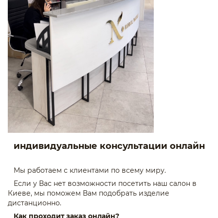
индивидуальные консультации онлайн
Мы работаем с клиентами по всему миру.
Если у Вас нет возможности посетить наш салон в
Киеве, мы поможем Вам подобрать изделие
дистанционно.
Как проходит заказ онлайн?