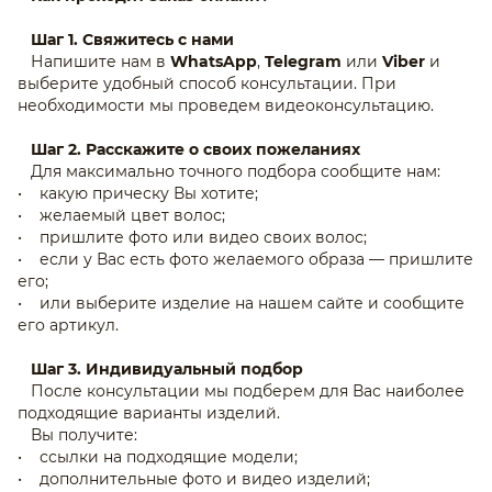
Шаг 1. Свяжитесь с нами
Напишите нам в
WhatsApp
,
Telegram
или
Viber
и
выберите удобный способ консультации. При
необходимости мы проведем видеоконсультацию.
Шаг 2. Расскажите о своих пожеланиях
Для максимально точного подбора сообщите нам:
• какую прическу Вы хотите;
• желаемый цвет волос;
• пришлите фото или видео своих волос;
• если у Вас есть фото желаемого образа — пришлите
его;
• или выберите изделие на нашем сайте и сообщите
его артикул.
Шаг 3. Индивидуальный подбор
После консультации мы подберем для Вас наиболее
подходящие варианты изделий.
Вы получите:
• ссылки на подходящие модели;
• дополнительные фото и видео изделий;