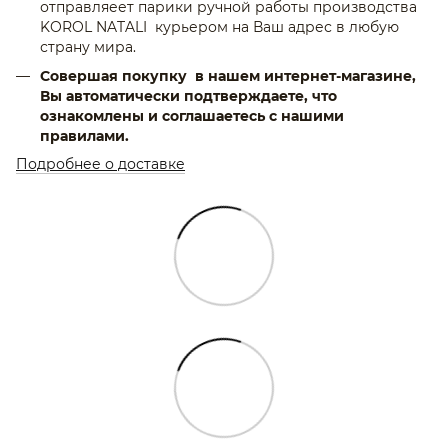
отправляеет парики ручной работы производства
KOROL NATALI курьером на Ваш адрес в любую
страну мира.
Совершая покупку в нашем интернет-магазине,
Вы автоматически подтверждаете, что
ознакомлены и соглашаетесь с нашими
правилами.
Подробнее о доставке