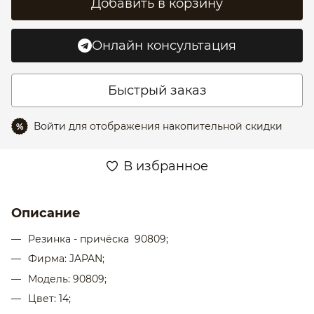
Добавить в корзину
Онлайн консультация
Быстрый заказ
Войти
для отображения накопительной скидки
%
В избранное
Описание
Резинка - причёска 90809;
Фирма: JAPAN;
Модель: 90809;
Цвет: 14;