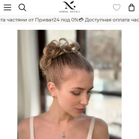
а частями от Приват24 под 0%
💳 Доступная оплата час