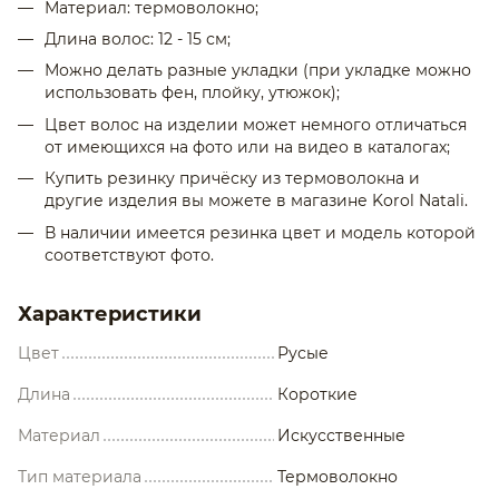
Материал: термоволокно;
Длина волос: 12 - 15 см;
Можно делать разные укладки (при укладке можно
использовать фен, плойку, утюжок);
Цвет волос на изделии может немного отличаться
от имеющихся на фото или на видео в каталогах;
Купить резинку причёску из термоволокна и
другие изделия вы можете в магазине Korol Natali.
В наличии имеется резинка цвет и модель которой
соответствуют фото.
Характеристики
Цвет
Русые
Длина
Короткие
Материал
Искусственные
Тип материала
Термоволокно