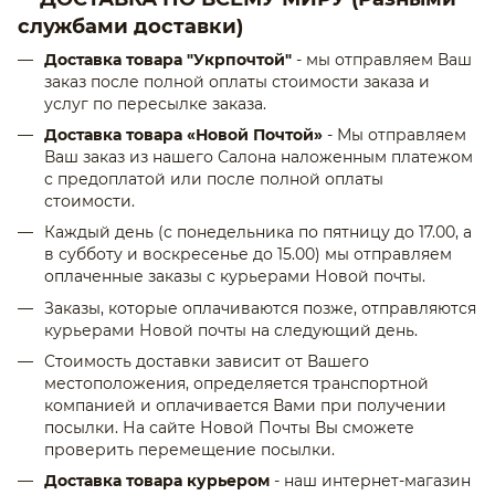
службами доставки)
Доставка товара "Укрпочтой"
- мы отправляем Ваш
заказ после полной оплаты стоимости заказа и
услуг по пересылке заказа.
Доставка товара «Новой Почтой»
- Мы отправляем
Ваш заказ из нашего Салона наложенным платежом
с предоплатой или после полной оплаты
стоимости.
Каждый день (с понедельника по пятницу до 17.00, а
в субботу и воскресенье до 15.00) мы отправляем
оплаченные заказы с курьерами Новой почты.
Заказы, которые оплачиваются позже, отправляются
курьерами Новой почты на следующий день.
Стоимость доставки зависит от Вашего
местоположения, определяется транспортной
компанией и оплачивается Вами при получении
посылки. На сайте Новой Почты Вы сможете
проверить перемещение посылки.
Доставка товара курьером
- наш интернет-магазин