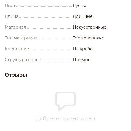
Цвет
Русые
Длина
Длинные
Материал
Искусственные
Тип материала
Термоволокно
Крепление
На крабе
Структура волос
Прямые
Отзывы
Добавьте первый отзыв