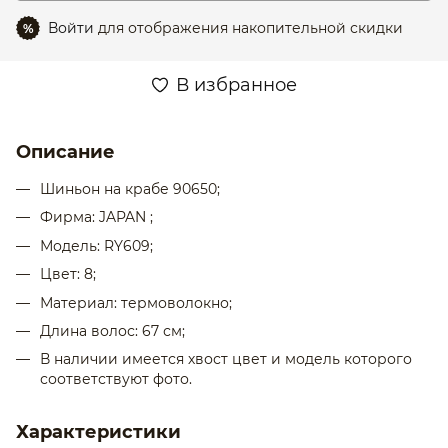
Войти
для отображения накопительной скидки
%
В избранное
Описание
Шиньон на крабе 90650;
Фирма: JAPAN ;
Модель: RY609;
Цвет: 8;
Материал: термоволокно;
Длина волос: 67 см;
В наличии имеется хвост цвет и модель которого
соответствуют фото.
Характеристики