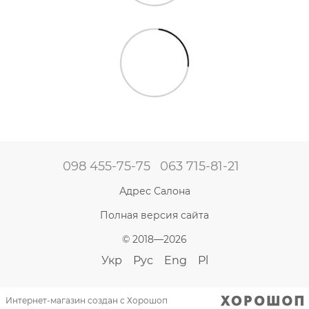
098 455-75-75
063 715-81-21
Адрес Салона
Полная версия сайта
© 2018—2026
Укр
Рус
Eng
Pl
Интернет-магазин создан с Хорошоп