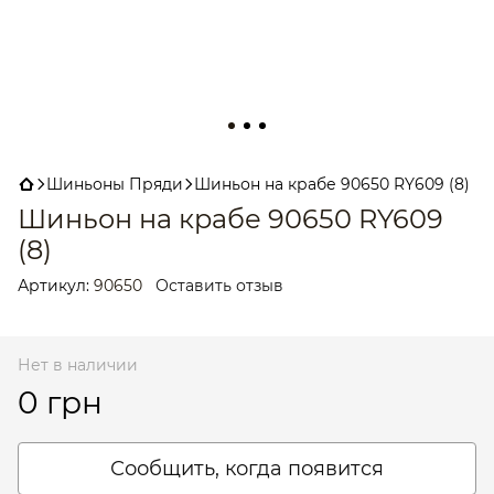
Шиньоны Пряди
Шиньон на крабе 90650 RY609 (8)
Шиньон на крабе 90650 RY609
(8)
Артикул:
90650
Оставить отзыв
Нет в наличии
0 грн
Сообщить, когда появится