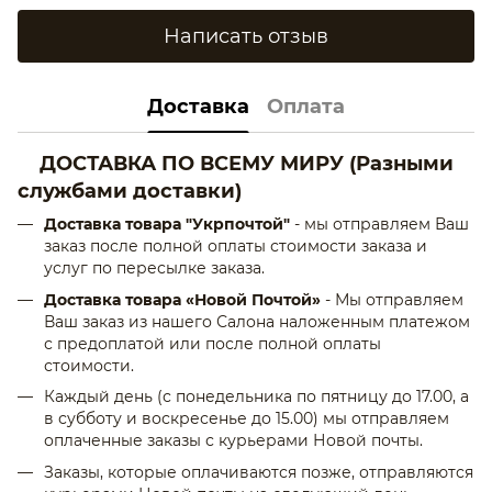
Написать отзыв
Доставка
Оплата
ДОСТАВКА ПО ВСЕМУ МИРУ
(Разными
службами доставки)
Доставка товара "Укрпочтой"
- мы отправляем Ваш
заказ после полной оплаты стоимости заказа и
услуг по пересылке заказа.
Доставка товара «Новой Почтой»
- Мы отправляем
Ваш заказ из нашего Салона наложенным платежом
с предоплатой или после полной оплаты
стоимости.
Каждый день (с понедельника по пятницу до 17.00, а
в субботу и воскресенье до 15.00) мы отправляем
оплаченные заказы с курьерами Новой почты.
Заказы, которые оплачиваются позже, отправляются