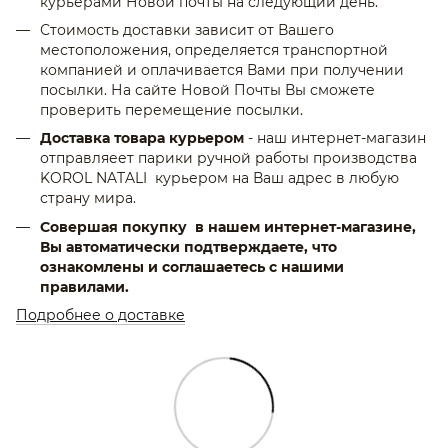
курьерами Новой почты на следующий день.
Стоимость доставки зависит от Вашего
местоположения, определяется транспортной
компанией и оплачивается Вами при получении
посылки. На сайте Новой Почты Вы сможете
проверить перемещение посылки.
Доставка товара курьером
- наш интернет-магазин
отправляеет парики ручной работы производства
KOROL NATALI курьером на Ваш адрес в любую
страну мира.
Совершая покупку в нашем интернет-магазине,
Вы автоматически подтверждаете, что
ознакомлены и соглашаетесь с нашими
правилами.
Подробнее о доставке