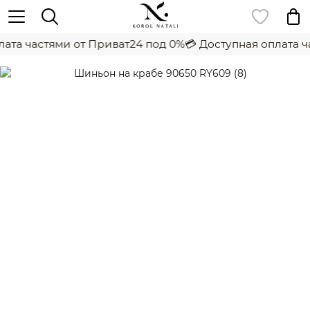
ата частями от Приват24 под 0%
💳 Доступная оплата ч