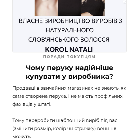
ПОРАДИ ПОКУПЦЯМ
Чому перуку надійніше
купувати у виробника?
Продавці в звичайних магазинах не знають, як
саме створена перука, і не мають профільних
фахівців у штаті.
Тому переробити шаблонний виріб під вас
(змінити розмір, колір чи стрижку) вони не
можуть.