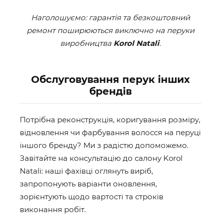
Наголошуємо: гарантія та безкоштовний
ремонт поширюються виключно на перуки
виробництва
Korol Natali
.
Обслуговування перук інших
брендів
Потрібна реконструкція, коригування розміру,
відновлення чи фарбування волосся на перуці
іншого бренду? Ми з радістю допоможемо.
Завітайте на консультацію до салону Korol
Natali: наші фахівці оглянуть виріб,
запропонують варіанти оновлення,
зорієнтують щодо вартості та строків
виконання робіт.