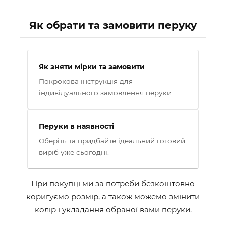
Як обрати та замовити перуку
Як зняти мірки та замовити
Покрокова інструкція для
індивідуального замовлення перуки.
Перуки в наявності
Оберіть та придбайте ідеальний готовий
виріб уже сьогодні.
При покупці ми за потреби безкоштовно
коригуємо розмір, а також можемо змінити
колір і укладання обраної вами перуки.