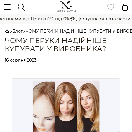
тинами від Приват24 під 0%
💳 Доступна оплата частина
Блог
ЧОМУ ПЕРУКИ НАДІЙНІШЕ КУПУВАТИ У ВИРО
ЧОМУ ПЕРУКИ НАДІЙНІШЕ
КУПУВАТИ У ВИРОБНИКА?
16 серпня 2023