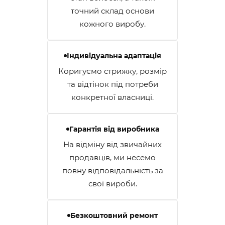
точний склад основи
кожного виробу.
Індивідуальна адаптація
Коригуємо стрижку, розмір
та відтінок під потреби
конкретної власниці.
Гарантія від виробника
На відміну від звичайних
продавців, ми несемо
повну відповідальність за
свої вироби.
Безкоштовний ремонт