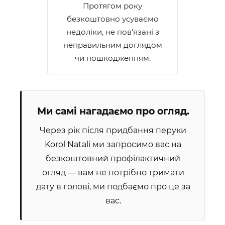
Протягом року
безкоштовно усуваємо
недоліки, не пов'язані з
неправильним доглядом
чи пошкодженням.
Ми самі нагадаємо про огляд.
Через рік після придбання перуки
Korol Natali ми запросимо вас на
безкоштовний профілактичний
огляд — вам не потрібно тримати
дату в голові, ми подбаємо про це за
вас.