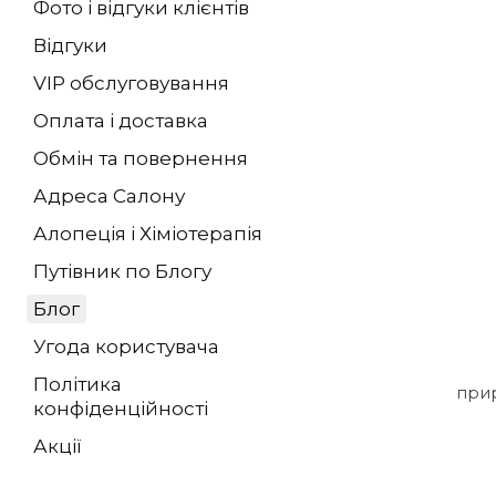
Фото і відгуки клієнтів
Відгуки
VIP обслуговування
Оплата і доставка
Обмін та повернення
Адреса Салону
Алопеція і Хіміотерапія
Путівник по Блогу
Блог
Угода користувача
Політика
прир
конфіденційності
Акції