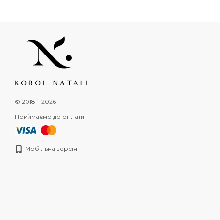
© 2018—2026
Приймаємо до оплати
Мобільна версія