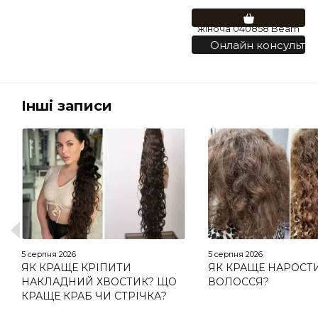
Онлайн консультац
Інші записи
5 серпня 2026
5 серпня 2026
ЯК КРАЩЕ КРІПИТИ
ЯК КРАЩЕ НАРОСТ
НАКЛАДНИЙ ХВОСТИК? ЩО
ВОЛОССЯ?
КРАЩЕ КРАБ ЧИ СТРІЧКА?