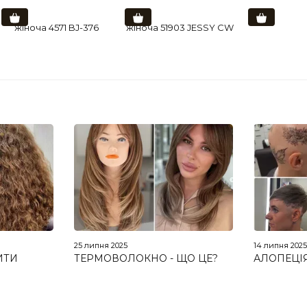
ія
25 липня 2025
14 липня 202
ИТИ
ТЕРМОВОЛОКНО - ЩО ЦЕ?
АЛОПЕЦІЯ